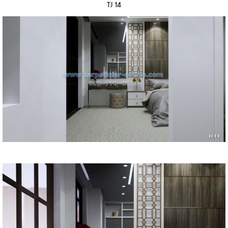
TJ 14