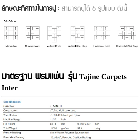
ลักษณะทิศทางในการปู
:
สามารถปูได้ 6 รูปแบบ ดังนี้
มาตรฐาน พรมแผ่น รุ่น
Tajine
Carpets
Inter