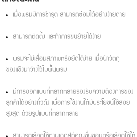
เมื่อพรมมีการชำรุด สามารถซ่อมได้อย่างง่ายดาย
สามารถติดตั้ง และทำการขนย้ายได้ง่าย
พรมจะไม่เสื่อมสภาพหรือยืดได้ง่าย เมื่อนำวัตถุ
ของแข็งมาว่างไว้ใบพื้นพรม
มีการออกแบบที่หลากหลายรองรับความต้องการของ
ลูกค้าได้อย่างทั่วถึง เพื่อการใช้งานให้มีประโยชน์ใช้สอย
สูงสุด ด้วยรูปแบบที่หลากหลาย
สามารถเลือกใช้ตามเฉดสีที่คุณชื่นชอบหรือเลือกใช้ให้